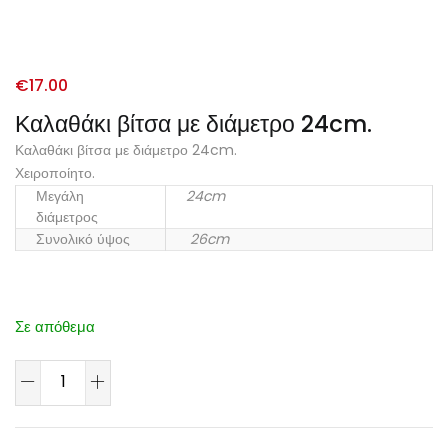
€
17.00
Καλαθάκι βίτσα με διάμετρο 24cm.
Καλαθάκι βίτσα με διάμετρο 24cm.
Χειροποίητο.
Μεγάλη
24cm
διάμετρος
Συνολικό ύψος
26cm
Σε απόθεμα