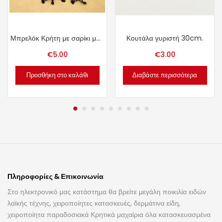
Μπρελόκ Κρήτη με σαρίκι μαύρο.
Κουτάλα γυριστή 30cm.
€
5.00
€
3.00
Προσθήκη στο καλάθι
Διαβάστε περισσότερα
Πληροφορίες & Επικοινωνία
Στο ηλεκτρονικό μας κατάστημα θα βρείτε μεγάλη ποικιλία ειδών
λαϊκής τέχνης, χειροποίητες κατασκευές, δερμάτινα είδη,
χειροποίητα παραδοσιακά Κρητικά μαχαίρια όλα κατασκευασμένα