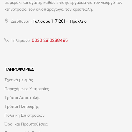
με μεράκι και αγάπη, καθώς επίσης εργαλεία για τον γεωργό τον
κτηνοτρόφο, τον οινοπαραγωγό, τον κρεοπώλη.
Διεύθυνση:
Τυλίσσου 1, 71201 – Ηράκλειο
Τηλέφωνο:
0030 2810288485
ΠΛΗΡΟΦΟΡΊΕΣ
Σχετικά με εμάς
Παρεχόμενες Υπηρεσίες
Τρόποι Αποστολής
Τρόποι Πληρωμής
Πολιτική Επιστροφών
Όροι και Προϋποθέσεις