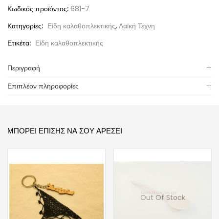
Κωδικός προϊόντος:
681-7
Κατηγορίες:
Είδη καλαθοπλεκτικής
,
Λαϊκή Τέχνη
Ετικέτα:
Είδη καλαθοπλεκτικής
Περιγραφή
Επιπλέον πληροφορίες
ΜΠΟΡΕΊ ΕΠΊΣΗΣ ΝΑ ΣΟΥ ΑΡΈΣΕΙ
Out Of Stock