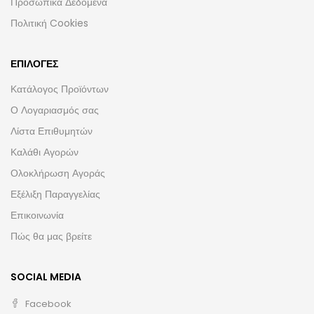
Προσωπικά Δεδομένα
Πολιτική Cookies
ΕΠΙΛΟΓΈΣ
Κατάλογος Προϊόντων
Ο Λογαριασμός σας
Λίστα Επιθυμητών
Καλάθι Αγορών
Ολοκλήρωση Αγοράς
Εξέλιξη Παραγγελίας
Επικοινωνία
Πώς θα μας βρείτε
SOCIAL MEDIA
Facebook