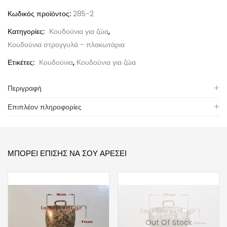
Κωδικός προϊόντος:
285-2
Κατηγορίες:
Κουδούνια για ζώα
,
Κουδούνια στρογγυλά - πλακωτάρια
Ετικέτες:
Κουδούνια
,
Κουδούνια για ζώα
Περιγραφή
Επιπλέον πληροφορίες
ΜΠΟΡΕΊ ΕΠΊΣΗΣ ΝΑ ΣΟΥ ΑΡΈΣΕΙ
Out Of Stock