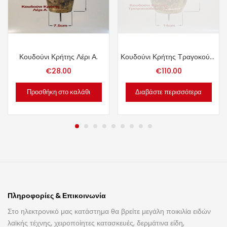
Κουδούνι Κρήτης Λέρι Α.
Κουδούνι Κρήτης Τραγοκούδουνο Α.
€
28.00
€
110.00
Προσθήκη στο καλάθι
Διαβάστε περισσότερα
Πληροφορίες & Επικοινωνία
Στο ηλεκτρονικό μας κατάστημα θα βρείτε μεγάλη ποικιλία ειδών
λαϊκής τέχνης, χειροποίητες κατασκευές, δερμάτινα είδη,