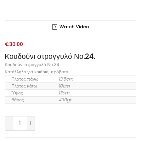
Watch Video
€
30.00
Κουδούνι στρογγυλό Νο.24.
Κουδούνι στρογγυλό Νο.24.
Κατάλληλο για κριάρια, πρόβατα.
Πλάτος πάνω
13.5cm
Πλάτος κάτω
10cm
Ύψος
13cm
Βάρος
430gr