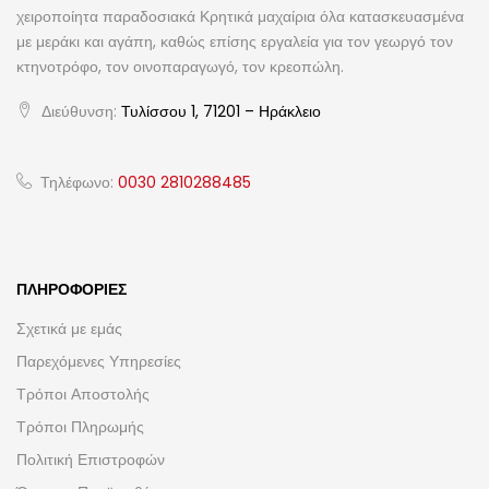
χειροποίητα παραδοσιακά Κρητικά μαχαίρια όλα κατασκευασμένα
με μεράκι και αγάπη, καθώς επίσης εργαλεία για τον γεωργό τον
κτηνοτρόφο, τον οινοπαραγωγό, τον κρεοπώλη.
Διεύθυνση:
Τυλίσσου 1, 71201 – Ηράκλειο
Τηλέφωνο:
0030 2810288485
ΠΛΗΡΟΦΟΡΊΕΣ
Σχετικά με εμάς
Παρεχόμενες Υπηρεσίες
Τρόποι Αποστολής
Τρόποι Πληρωμής
Πολιτική Επιστροφών