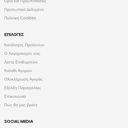
Όροι και Προϋποθέσεις
Προσωπικά Δεδομένα
Πολιτική Cookies
ΕΠΙΛΟΓΈΣ
Κατάλογος Προϊόντων
Ο Λογαριασμός σας
Λίστα Επιθυμητών
Καλάθι Αγορών
Ολοκλήρωση Αγοράς
Εξέλιξη Παραγγελίας
Επικοινωνία
Πώς θα μας βρείτε
SOCIAL MEDIA