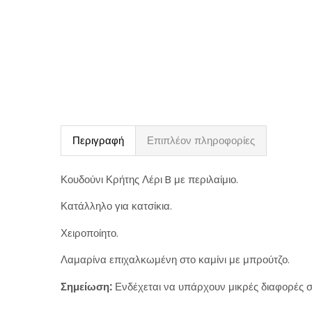
Περιγραφή
Επιπλέον πληροφορίες
Κουδούνι Κρήτης Λέρι B με περιλαίμιο.
Κατάλληλο για κατσίκια.
Χειροποίητο.
Λαμαρίνα επιχαλκωμένη στο καμίνι με μπρούτζο.
Σημείωση:
Ενδέχεται να υπάρχουν μικρές διαφορές στ