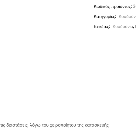
Κωδικός προϊόντος:
3
Κατηγορίες:
Κουδούνι
Ετικέτες:
Κουδούνια
,
ις διαστάσεις, λόγω του χειροποίητου της κατασκευής.