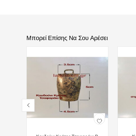
Μπορεί Επίσης Να Σου Αρέσει