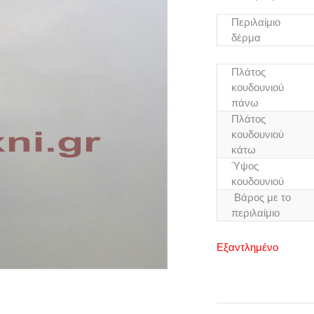
Περιλαίμιο
δέρμα
Πλάτος
κουδουνιού
πάνω
Πλάτος
κουδουνιού
κάτω
Ύψος
κουδουνιού
Βάρος με το
περιλαίμιο
Εξαντλημένο