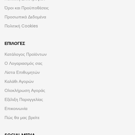
Όροι και Προϋποθέσεις
Προσωπικά Δεδομένα
Πολιτική Cookies
ΕΠΙΛΟΓΈΣ
Κατάλογος Προϊόντων
Ο Λογαριασμός σας
Λίστα Επιθυμητών
Καλάθι Αγορών
Ολοκλήρωση Αγοράς
Εξέλιξη Παραγγελίας
Επικοινωνία
Πώς θα μας βρείτε
SOCIAL MEDIA