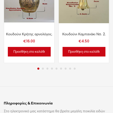
Κουδούνι Κρήτης αρνολόγος.
Κουδούνι Καμπανάκι Νo. 2.
€
16.00
€
4.50
Προσθήκη στο καλάθι
Προσθήκη στο καλάθι
Πληροφορίες & Επικοινωνία
Στο ηλεκτρονικό μας κατάστημα θα βρείτε μεγάλη ποικιλία ειδών