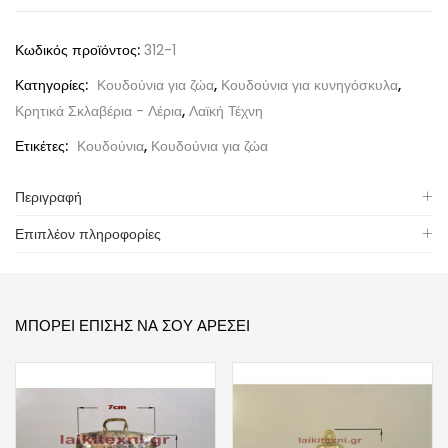
Κωδικός προϊόντος:
312-1
Κατηγορίες:
Κουδούνια για ζώα
,
Κουδούνια για κυνηγόσκυλα
,
Κρητικά Σκλαβέρια - Λέρια
,
Λαϊκή Τέχνη
Ετικέτες:
Κουδούνια
,
Κουδούνια για ζώα
Περιγραφή
Επιπλέον πληροφορίες
ΜΠΟΡΕΊ ΕΠΊΣΗΣ ΝΑ ΣΟΥ ΑΡΈΣΕΙ