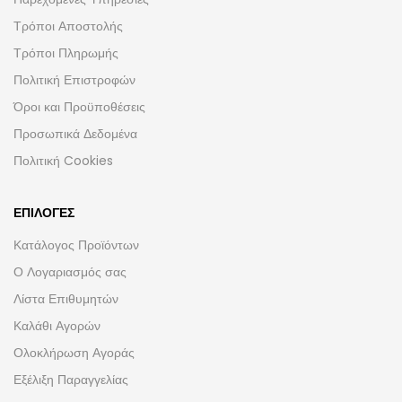
Τρόποι Αποστολής
Τρόποι Πληρωμής
Πολιτική Επιστροφών
Όροι και Προϋποθέσεις
Προσωπικά Δεδομένα
Πολιτική Cookies
ΕΠΙΛΟΓΈΣ
Κατάλογος Προϊόντων
Ο Λογαριασμός σας
Λίστα Επιθυμητών
Καλάθι Αγορών
Ολοκλήρωση Αγοράς
Εξέλιξη Παραγγελίας