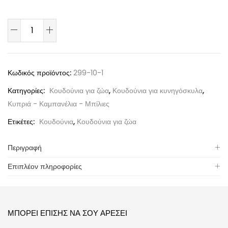
Κωδικός προϊόντος:
299-10-1
Κατηγορίες:
Κουδούνια για ζώα
,
Κουδούνια για κυνηγόσκυλα
,
Κυπριά - Καμπανέλια - Μπίλιες
Ετικέτες:
Κουδούνια
,
Κουδούνια για ζώα
Περιγραφή
Επιπλέον πληροφορίες
ΜΠΟΡΕΊ ΕΠΊΣΗΣ ΝΑ ΣΟΥ ΑΡΈΣΕΙ