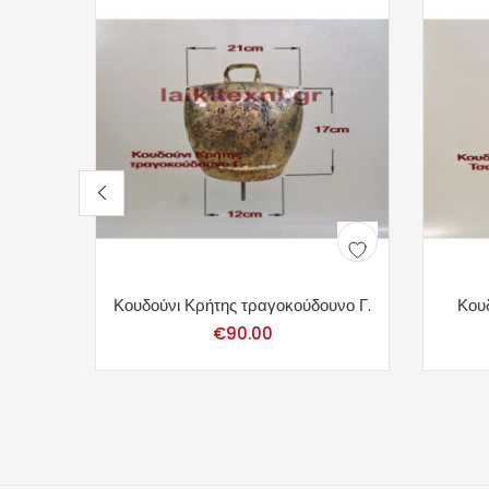
Κουδούνι Κρήτης τραγοκούδουνο Γ.
Κου
€
90.00