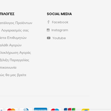
ΠΙΛΟΓΈΣ
SOCIAL MEDIA
Facebook
ατάλογος Προϊόντων
 Λογαριασμός σας
Instagram
ίστα Επιθυμητών
Youtube
αλάθι Αγορών
λοκλήρωση Αγοράς
ξέλιξη Παραγγελίας
πικοινωνία
ώς θα μας βρείτε