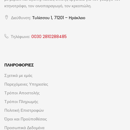
κτηνοτρόφο, τον οινοπαραγωγό, τον κρεοπώλη.
Διεύθυνση:
Τυλίσσου 1, 71201 – Ηράκλειο
Τηλέφωνο:
0030 2810288485
ΠΛΗΡΟΦΟΡΊΕΣ
Σχετικά με εμάς
Παρεχόμενες Υπηρεσίες
Τρόποι Αποστολής
Τρόποι Πληρωμής
Πολιτική Επιστροφών
Όροι και Προϋποθέσεις
Προσωπικά Δεδομένα