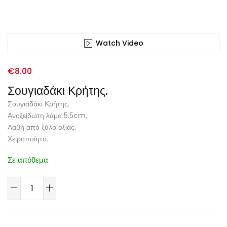
Watch Video
€
8.00
Σουγιαδάκι Κρήτης.
Σουγιαδάκι Κρήτης.
Ανοξείδωτη λάμα 5.5cm.
Λαβή από ξύλο οξιάς.
Χειροποίητο.
Σε απόθεμα