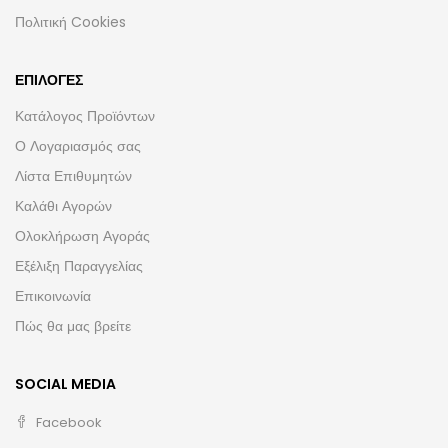
Πολιτική Cookies
ΕΠΙΛΟΓΈΣ
Κατάλογος Προϊόντων
Ο Λογαριασμός σας
Λίστα Επιθυμητών
Καλάθι Αγορών
Ολοκλήρωση Αγοράς
Εξέλιξη Παραγγελίας
Επικοινωνία
Πώς θα μας βρείτε
SOCIAL MEDIA
Facebook