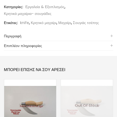
Κατηγορίες:
Εργαλεία & Εξοπλισμός
,
Κρητικά μαχαίρια- σουγιάδες
Ετικέτες:
knife
,
Κρητικό μαχαίρι
,
Μαχαίρι
,
Σουγιάς τσέπης
Περιγραφή
Επιπλέον πληροφορίες
ΜΠΟΡΕΊ ΕΠΊΣΗΣ ΝΑ ΣΟΥ ΑΡΈΣΕΙ
Out Of Stock