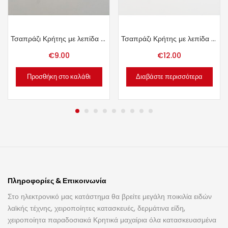
Τσαπράζι Κρήτης με λεπίδα 10cm.
Τσαπράζι Κρήτης με λεπίδα 13cm.
€
9.00
€
12.00
Προσθήκη στο καλάθι
Διαβάστε περισσότερα
Πληροφορίες & Επικοινωνία
Στο ηλεκτρονικό μας κατάστημα θα βρείτε μεγάλη ποικιλία ειδών
λαϊκής τέχνης, χειροποίητες κατασκευές, δερμάτινα είδη,
χειροποίητα παραδοσιακά Κρητικά μαχαίρια όλα κατασκευασμένα