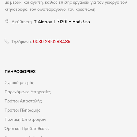
με μεράκι και αγάπη, καθώς επίσης εργαλεία για τον γεωργό τον
κτηνοτρόφο, τον οινοπαραγωγό, τον κρεοπώλη.
Διεύθυνση:
Τυλίσσου 1, 71201 – Ηράκλειο
Τηλέφωνο:
0030 2810288485
ΠΛΗΡΟΦΟΡΊΕΣ
Σχετικά με εμάς
Παρεχόμενες Υπηρεσίες
Τρόποι Αποστολής
Τρόποι Πληρωμής
Πολιτική Επιστροφών
Όροι και Προϋποθέσεις