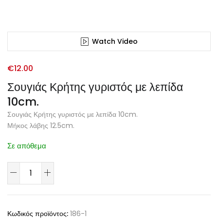
Watch Video
€
12.00
Σουγιάς Κρήτης γυριστός με λεπίδα
10cm.
Σουγιάς Κρήτης γυριστός με λεπίδα 10cm.
Μήκος λάβης 12.5cm.
Σε απόθεμα
Κωδικός προϊόντος:
186-1