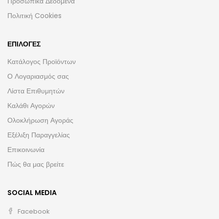
Προσωπικά Δεδομένα
Πολιτική Cookies
ΕΠΙΛΟΓΈΣ
Κατάλογος Προϊόντων
Ο Λογαριασμός σας
Λίστα Επιθυμητών
Καλάθι Αγορών
Ολοκλήρωση Αγοράς
Εξέλιξη Παραγγελίας
Επικοινωνία
Πώς θα μας βρείτε
SOCIAL MEDIA
Facebook