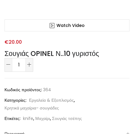
Watch Video
€
20.00
Σουγιάς OPINEL Ν..10 γυριστός
Κωδικός προϊόντος:
364
Κατηγορίες:
Εργαλεία & Εξοπλισμός
,
Κρητικά μαχαίρια- σουγιάδες
Ετικέτες:
knife
,
Μαχαίρι
,
Σουγιάς τσέπης
Περιγραφή