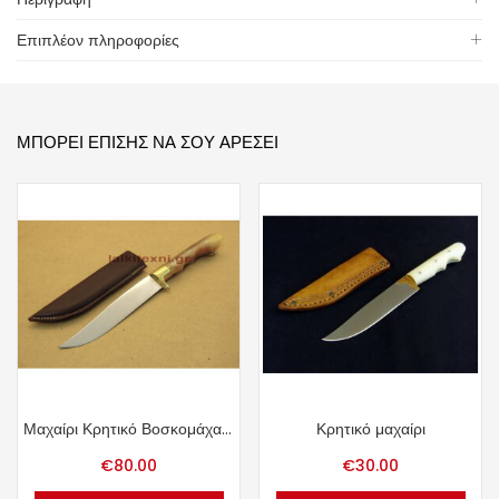
Επιπλέον πληροφορίες
ΜΠΟΡΕΊ ΕΠΊΣΗΣ ΝΑ ΣΟΥ ΑΡΈΣΕΙ
Μαχαίρι Κρητικό Βοσκομάχαιρο.
Κρητικό μαχαίρι
€
80.00
€
30.00