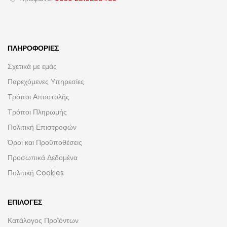
ΠΛΗΡΟΦΟΡΊΕΣ
Σχετικά με εμάς
Παρεχόμενες Υπηρεσίες
Τρόποι Αποστολής
Τρόποι Πληρωμής
Πολιτική Επιστροφών
Όροι και Προϋποθέσεις
Προσωπικά Δεδομένα
Πολιτική Cookies
ΕΠΙΛΟΓΈΣ
Κατάλογος Προϊόντων