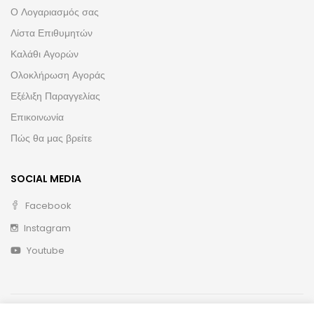
Ο Λογαριασμός σας
Λίστα Επιθυμητών
Καλάθι Αγορών
Ολοκλήρωση Αγοράς
Εξέλιξη Παραγγελίας
Επικοινωνία
Πώς θα μας βρείτε
SOCIAL MEDIA
Facebook
Instagram
Youtube