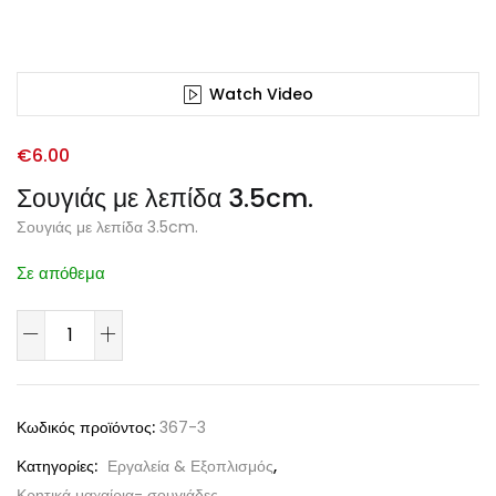
Watch Video
€
6.00
Σουγιάς με λεπίδα 3.5cm.
Σουγιάς με λεπίδα 3.5cm.
Σε απόθεμα
Κωδικός προϊόντος:
367-3
Κατηγορίες:
Εργαλεία & Εξοπλισμός
,
Κρητικά μαχαίρια- σουγιάδες