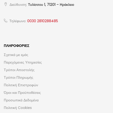
Διεύθυνση:
Τυλίσσου 1, 71201 – Ηράκλειο
Τηλέφωνο:
0030 2810288485
ΠΛΗΡΟΦΟΡΊΕΣ
Σχετικά με εμάς
Παρεχόμενες Υπηρεσίες
Τρόποι Αποστολής
Τρόποι Πληρωμής
Πολιτική Επιστροφών
Όροι και Προϋποθέσεις
Προσωπικά Δεδομένα
Πολιτική Cookies