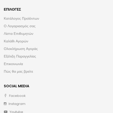
ΕΠΙΛΟΓΈΣ
Κατάλογος Προϊόντων
Ο Λογαριασμός σας
Λίστα Επιθυμητών
Καλάθι Αγορών
Ολοκλήρωση Αγοράς
Εξέλιξη Παραγγελίας
Επικοινωνία
Πώς θα μας βρείτε
SOCIAL MEDIA
Facebook
Instagram
Youtube