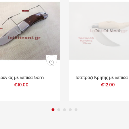
Out Of Stock
Σουγιάς με λεπίδα 5cm.
Τσαπράζι Κρήτης με λεπίδα
€
10.00
€
12.00