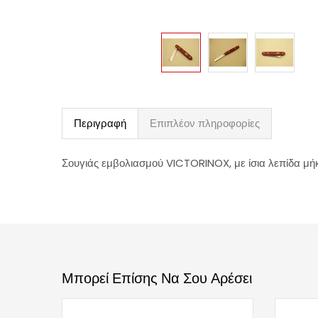
Περιγραφή
Επιπλέον πληροφορίες
Σουγιάς εμβολιασμού VICTORINOX, με ίσια λεπίδα μή
Μπορεί Επίσης Να Σου Αρέσει