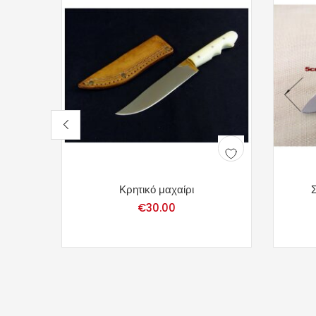
Κρητικό μαχαίρι
€
30.00