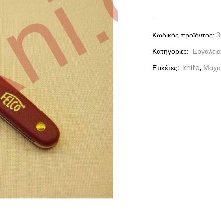
Κωδικός προϊόντος:
3
Κατηγορίες:
Εργαλεί
Ετικέτες:
knife
,
Μαχαί