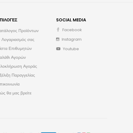
ΠΙΛΟΓΈΣ
SOCIAL MEDIA
Facebook
ατάλογος Προϊόντων
 Λογαριασμός σας
Instagram
ίστα Επιθυμητών
Youtube
αλάθι Αγορών
λοκλήρωση Αγοράς
ξέλιξη Παραγγελίας
πικοινωνία
ώς θα μας βρείτε