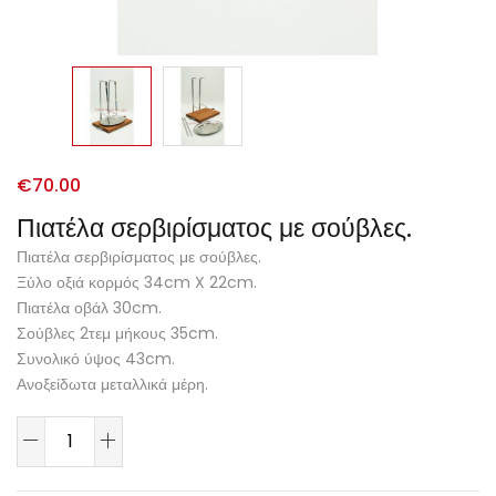
€
70.00
Πιατέλα σερβιρίσματος με σούβλες.
Πιατέλα σερβιρίσματος με σούβλες.
Ξύλο οξιά κορμός 34cm X 22cm.
Πιατέλα οβάλ 30cm.
Σούβλες 2τεμ μήκους 35cm.
Συνολικό ύψος 43cm.
Ανοξείδωτα μεταλλικά μέρη.