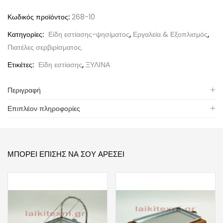
Κωδικός προϊόντος:
268-10
Κατηγορίες:
Είδη εστίασης-ψησίματος
,
Εργαλεία & Εξοπλισμός
,
Πιατέλες σερβιρίσματος.
Ετικέτες:
Είδη εστίασης
,
ΞΥΛΙΝΑ
Περιγραφή
Επιπλέον πληροφορίες
ΜΠΟΡΕΊ ΕΠΊΣΗΣ ΝΑ ΣΟΥ ΑΡΈΣΕΙ