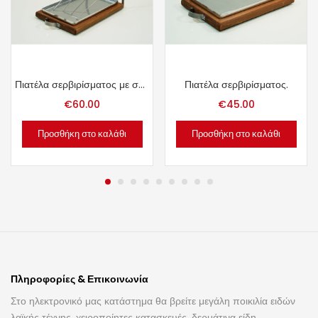
Πιατέλα σερβιρίσματος με σουβλάκια.
Πιατέλα σερβιρίσματος.
€
60.00
€
45.00
Προσθήκη στο καλάθι
Προσθήκη στο καλάθι
Πληροφορίες & Επικοινωνία
Στο ηλεκτρονικό μας κατάστημα θα βρείτε μεγάλη ποικιλία ειδών
λαϊκής τέχνης, χειροποίητες κατασκευές, δερμάτινα είδη,