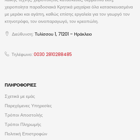
χειροποίητα παραδοσιακά Κρητικά μαχαίρια όλα κατασκευασμένα
με μεράκι και αγάπη, καθώς επίσης εργαλεία για τον γεωργό τον
κτηνοτρόφο, τον οινοπαραγωγό, τον κρεοπώλη.
Διεύθυνση:
Τυλίσσου 1, 71201 – Ηράκλειο
Τηλέφωνο:
0030 2810288485
ΠΛΗΡΟΦΟΡΊΕΣ
Σχετικά με εμάς
Παρεχόμενες Υπηρεσίες
Τρόποι Αποστολής
Τρόποι Πληρωμής
Πολιτική Επιστροφών