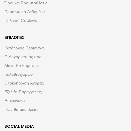
Όροι και Προϋποθέσεις
Προσωπικά Δεδομένα
Πολιτική Cookies
ΕΠΙΛΟΓΈΣ
Κατάλογος Προϊόντων
Ο Λογαριασμός σας
Λίστα Επιθυμητών
Καλάθι Αγορών
Ολοκλήρωση Αγοράς
Εξέλιξη Παραγγελίας
Επικοινωνία
Πώς θα μας βρείτε
SOCIAL MEDIA