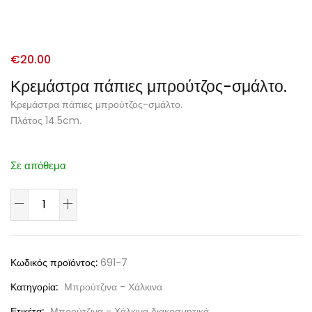
€
20.00
Κρεμάστρα πάπιες μπρούτζος-σμάλτο.
Κρεμάστρα πάπιες μπρούτζος-σμάλτο.
Πλάτος 14.5cm.
Σε απόθεμα
Κωδικός προϊόντος:
691-7
Κατηγορία:
Μπρούτζινα - Χάλκινα
Ετικέτα:
Μπρούτζινα - Χάλκινα διακοσμητικά