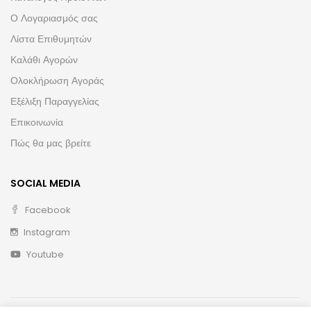
Ο Λογαριασμός σας
Λίστα Επιθυμητών
Καλάθι Αγορών
Ολοκλήρωση Αγοράς
Εξέλιξη Παραγγελίας
Επικοινωνία
Πώς θα μας βρείτε
SOCIAL MEDIA
Facebook
Instagram
Youtube