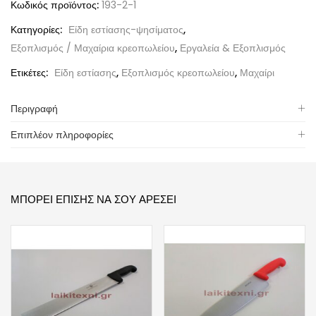
Κωδικός προϊόντος:
193-2-1
Κατηγορίες:
Είδη εστίασης-ψησίματος
,
Εξοπλισμός / Μαχαίρια κρεοπωλείου
,
Εργαλεία & Εξοπλισμός
Ετικέτες:
Είδη εστίασης
,
Εξοπλισμός κρεοπωλείου
,
Μαχαίρι
Περιγραφή
Επιπλέον πληροφορίες
ΜΠΟΡΕΊ ΕΠΊΣΗΣ ΝΑ ΣΟΥ ΑΡΈΣΕΙ