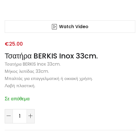
Watch Video
€
25.00
Τσατήρα BERKIS Inox 33cm.
Τσατήρα BERKIS Inox 33cm.
Μήκος λεπίδας 33cm.
Μπαλτάς για επαγγελματική ή οικιακή χρήση.
Λαβή πλαστική.
Σε απόθεμα