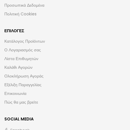
Προσωπικά Δεδομένα
Πολιτική Cookies
ΕΠΙΛΟΓΈΣ
Κατάλογος Προϊόντων
Ο Λογαριασμός σας
Λίστα Επιθυμητών
Καλάθι Αγορών
Ολοκλήρωση Αγοράς
Εξέλιξη Παραγγελίας
Επικοινωνία
Πώς θα μας βρείτε
SOCIAL MEDIA