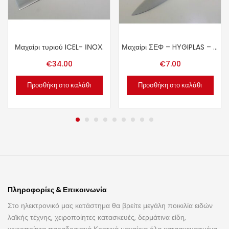
Μαχαίρι τυριού ICEL- ΙΝΟΧ.
Μαχαίρι ΣΕΦ – HYGIPLAS – INOX.
€
34.00
€
7.00
Προσθήκη στο καλάθι
Προσθήκη στο καλάθι
Πληροφορίες & Επικοινωνία
Στο ηλεκτρονικό μας κατάστημα θα βρείτε μεγάλη ποικιλία ειδών
λαϊκής τέχνης, χειροποίητες κατασκευές, δερμάτινα είδη,