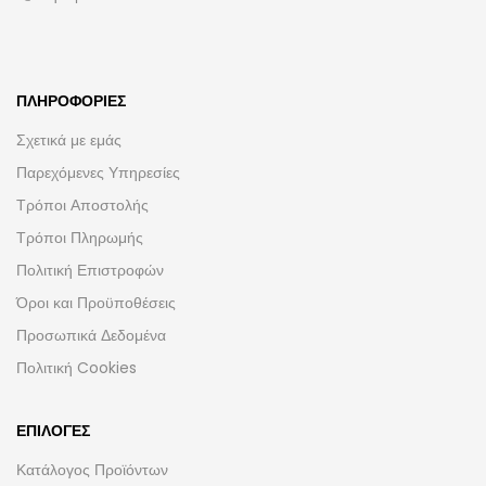
ΠΛΗΡΟΦΟΡΊΕΣ
Σχετικά με εμάς
Παρεχόμενες Υπηρεσίες
Τρόποι Αποστολής
Τρόποι Πληρωμής
Πολιτική Επιστροφών
Όροι και Προϋποθέσεις
Προσωπικά Δεδομένα
Πολιτική Cookies
ΕΠΙΛΟΓΈΣ
Κατάλογος Προϊόντων