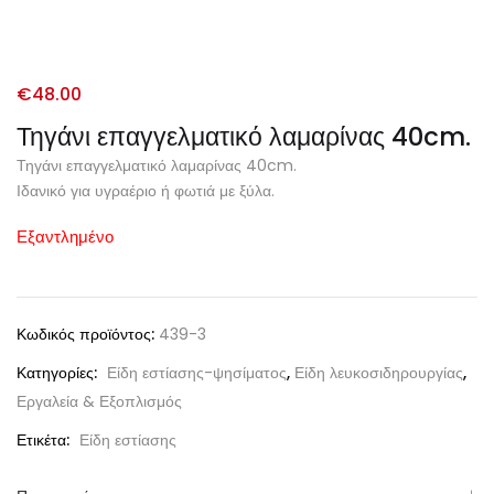
€
48.00
Τηγάνι επαγγελματικό λαμαρίνας 40cm.
Τηγάνι επαγγελματικό λαμαρίνας 40cm.
Ιδανικό για υγραέριο ή φωτιά με ξύλα.
Εξαντλημένο
Κωδικός προϊόντος:
439-3
Κατηγορίες:
Είδη εστίασης-ψησίματος
,
Είδη λευκοσιδηρουργίας
,
Εργαλεία & Εξοπλισμός
Ετικέτα:
Είδη εστίασης