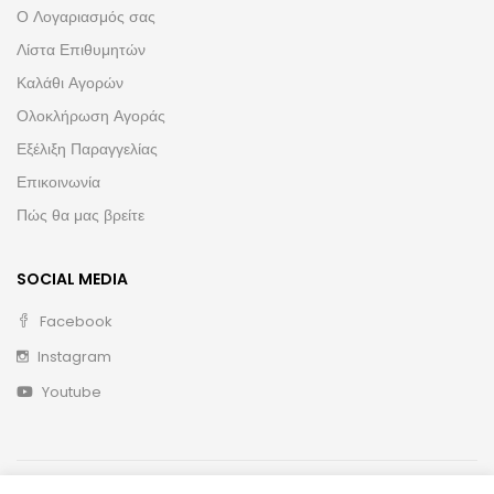
Ο Λογαριασμός σας
Λίστα Επιθυμητών
Καλάθι Αγορών
Ολοκλήρωση Αγοράς
Εξέλιξη Παραγγελίας
Επικοινωνία
Πώς θα μας βρείτε
SOCIAL MEDIA
Facebook
Instagram
Youtube