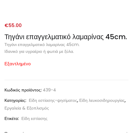
€
55.00
Τηγάνι επαγγελματικό λαμαρίνας 45cm.
Τηγάνι επαγγελματικό λαμαρίνας 45cm.
Ιδανικό για υγραέριο ή φωτιά με ξύλα.
Εξαντλημένο
Κωδικός προϊόντος:
439-4
Κατηγορίες:
Είδη εστίασης-ψησίματος
,
Είδη λευκοσιδηρουργίας
,
Εργαλεία & Εξοπλισμός
Ετικέτα:
Είδη εστίασης