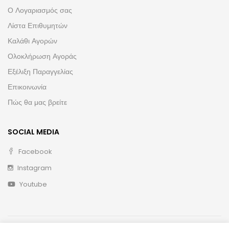
Ο Λογαριασμός σας
Λίστα Επιθυμητών
Καλάθι Αγορών
Ολοκλήρωση Αγοράς
Εξέλιξη Παραγγελίας
Επικοινωνία
Πώς θα μας βρείτε
SOCIAL MEDIA
Facebook
Instagram
Youtube