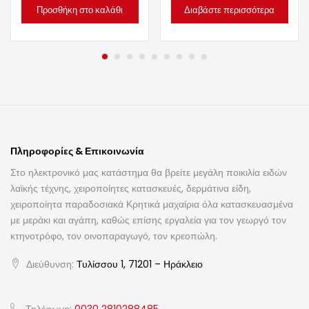
Προσθήκη στο καλάθι
Διαβάστε περισσότερα
Πληροφορίες & Επικοινωνία
Στο ηλεκτρονικό μας κατάστημα θα βρείτε μεγάλη ποικιλία ειδών
λαϊκής τέχνης, χειροποίητες κατασκευές, δερμάτινα είδη,
χειροποίητα παραδοσιακά Κρητικά μαχαίρια όλα κατασκευασμένα
με μεράκι και αγάπη, καθώς επίσης εργαλεία για τον γεωργό τον
κτηνοτρόφο, τον οινοπαραγωγό, τον κρεοπώλη.
Διεύθυνση:
Τυλίσσου 1, 71201 – Ηράκλειο