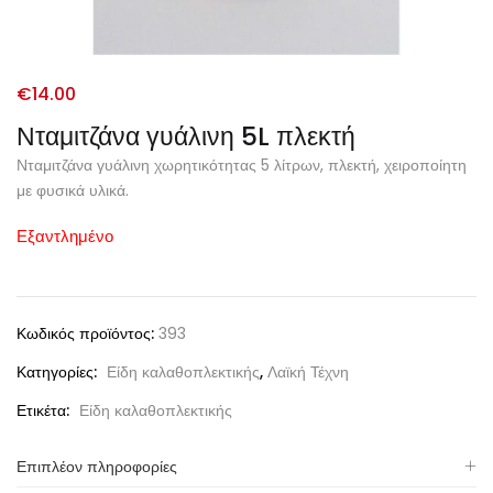
€
14.00
Νταμιτζάνα γυάλινη 5L πλεκτή
Νταμιτζάνα γυάλινη χωρητικότητας 5 λίτρων, πλεκτή, χειροποίητη
με φυσικά υλικά.
Εξαντλημένο
Κωδικός προϊόντος:
393
Κατηγορίες:
Είδη καλαθοπλεκτικής
,
Λαϊκή Τέχνη
Ετικέτα:
Είδη καλαθοπλεκτικής
Επιπλέον πληροφορίες