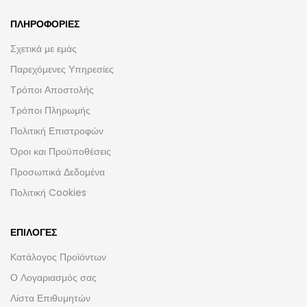
ΠΛΗΡΟΦΟΡΊΕΣ
Σχετικά με εμάς
Παρεχόμενες Υπηρεσίες
Τρόποι Αποστολής
Τρόποι Πληρωμής
Πολιτική Επιστροφών
Όροι και Προϋποθέσεις
Προσωπικά Δεδομένα
Πολιτική Cookies
ΕΠΙΛΟΓΈΣ
Κατάλογος Προϊόντων
Ο Λογαριασμός σας
Λίστα Επιθυμητών