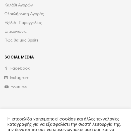
Καλάθι Αγορών
Ολοκλήρωση Αγοράς
Εξέλιξη Παραγγελίας
Επικοινωνία
Πώς θα μας βρείτε
SOCIAL MEDIA
Facebook
Instagram
Youtube
Η ιστοσελίδα χρησιμοποιεί cookies και άλλες τεχνολογίες
καταγραφής για να εξασφαλίσει την σωστή λειτουργία της,
την δυνατότητά σας να επικοινωνήσετε μαζί μας και να