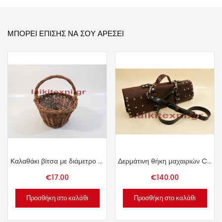
ΜΠΟΡΕΊ ΕΠΊΣΗΣ ΝΑ ΣΟΥ ΑΡΈΣΕΙ
Καλαθάκι βίτσα με διάμετρο 24cm.
Δερμάτινη θήκη μαχαιριών Chef.
€
17.00
€
140.00
Προσθήκη στο καλάθι
Προσθήκη στο καλάθι