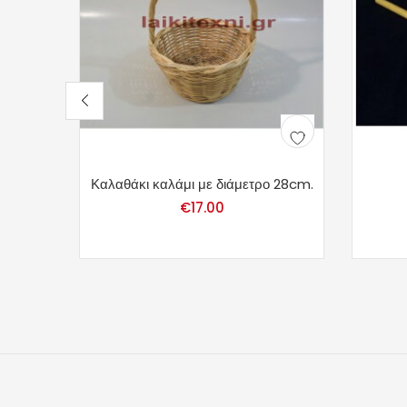
Καλαθάκι καλάμι με διάμετρο 28cm.
€
17.00