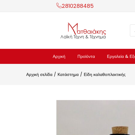
2810288485
Αρχική
Προϊόντα
Εργαλεία & Εξ
Αρχική σελίδα
Κατάστημα
Είδη καλαθοπλεκτικής