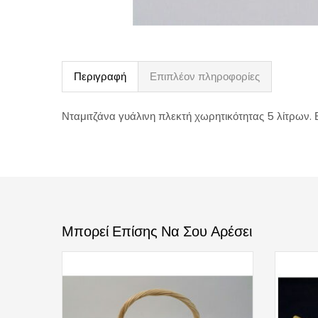
Περιγραφή
Επιπλέον πληροφορίες
Νταμιτζάνα γυάλινη πλεκτή χωρητικότητας 5 λίτρων. Είν
Μπορεί Επίσης Να Σου Αρέσει