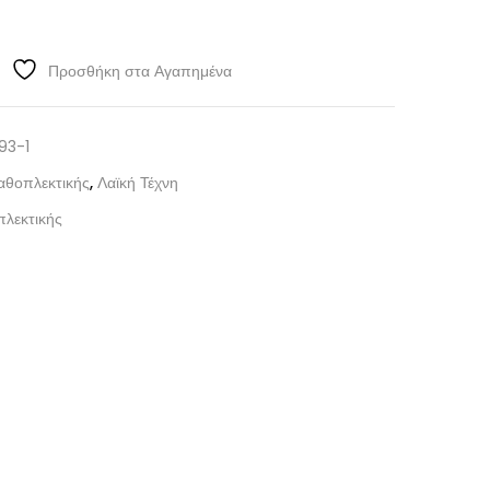
Προσθήκη στα Αγαπημένα
93-1
αθοπλεκτικής
,
Λαϊκή Τέχνη
πλεκτικής