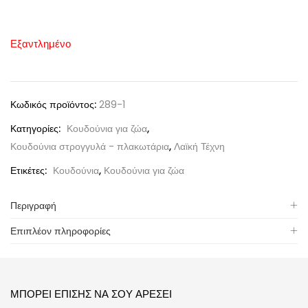
Εξαντλημένο
Κωδικός προϊόντος:
289-1
Κατηγορίες:
Κουδούνια για ζώα
,
Κουδούνια στρογγυλά - πλακωτάρια
,
Λαϊκή Τέχνη
Ετικέτες:
Κουδούνια
,
Κουδούνια για ζώα
Περιγραφή
Επιπλέον πληροφορίες
ΜΠΟΡΕΊ ΕΠΊΣΗΣ ΝΑ ΣΟΥ ΑΡΈΣΕΙ