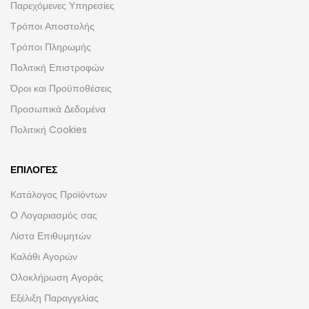
Παρεχόμενες Υπηρεσίες
Τρόποι Αποστολής
Τρόποι Πληρωμής
Πολιτική Επιστροφών
Όροι και Προϋποθέσεις
Προσωπικά Δεδομένα
Πολιτική Cookies
ΕΠΙΛΟΓΈΣ
Κατάλογος Προϊόντων
Ο Λογαριασμός σας
Λίστα Επιθυμητών
Καλάθι Αγορών
Ολοκλήρωση Αγοράς
Εξέλιξη Παραγγελίας