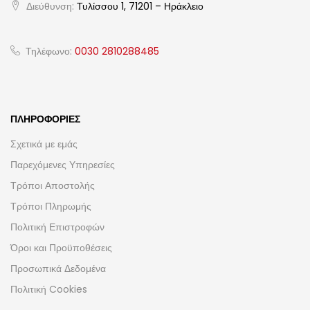
Διεύθυνση:
Τυλίσσου 1, 71201 – Ηράκλειο
Τηλέφωνο:
0030 2810288485
ΠΛΗΡΟΦΟΡΊΕΣ
Σχετικά με εμάς
Παρεχόμενες Υπηρεσίες
Τρόποι Αποστολής
Τρόποι Πληρωμής
Πολιτική Επιστροφών
Όροι και Προϋποθέσεις
Προσωπικά Δεδομένα
Πολιτική Cookies