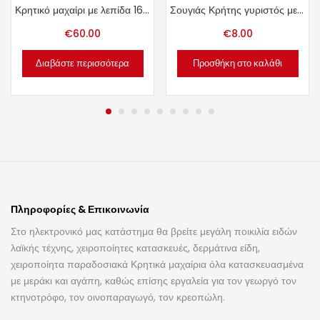
Κρητικό μαχαίρι με λεπίδα 16cm.
Σουγιάς Κρήτης γυριστός με λεπίδα 6.5cm.
€
60.00
€
8.00
Διαβάστε περισσότερα
Προσθήκη στο καλάθι
Πληροφορίες & Επικοινωνία
Στο ηλεκτρονικό μας κατάστημα θα βρείτε μεγάλη ποικιλία ειδών
λαϊκής τέχνης, χειροποίητες κατασκευές, δερμάτινα είδη,
χειροποίητα παραδοσιακά Κρητικά μαχαίρια όλα κατασκευασμένα
με μεράκι και αγάπη, καθώς επίσης εργαλεία για τον γεωργό τον
κτηνοτρόφο, τον οινοπαραγωγό, τον κρεοπώλη.