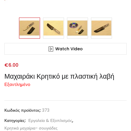
Watch Video
€
6.00
Μαχαιράκι Κρητικό με πλαστική λαβή
Εξαντλημένο
Κωδικός προϊόντος:
373
Κατηγορίες:
Εργαλεία & Εξοπλισμός
,
Κρητικά μαχαίρια- σουγιάδες