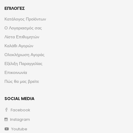
ΕΠΙΛΟΓΈΣ
Κατάλογος Προϊόντων
Ο Λογαριασμός σας
Λίστα Επιθυμητών
Καλάθι Αγορών
Ολοκλήρωση Αγοράς
Εξέλιξη Παραγγελίας
Επικοινωνία
Πώς θα μας βρείτε
SOCIAL MEDIA
Facebook
Instagram
Youtube