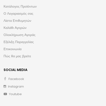
Κατάλογος Προϊόντων
Ο Λογαριασμός σας
Λίστα Επιθυμητών
Καλάθι Αγορών
Ολοκλήρωση Αγοράς
Εξέλιξη Παραγγελίας
Επικοινωνία
Πώς θα μας βρείτε
SOCIAL MEDIA
Facebook
Instagram
Youtube