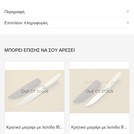
Περιγραφή
Επιπλέον πληροφορίες
ΜΠΟΡΕΊ ΕΠΊΣΗΣ ΝΑ ΣΟΥ ΑΡΈΣΕΙ
Out Of Stock
Out Of Stock
Κρητικό μαχαίρι με λεπίδα 16cm.
Κρητικό μαχαίρι με λεπίδα 9.5cm.