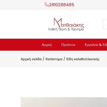
2810288485
Αρχική
Προϊόντα
Εργαλεία & Εξ
Αρχική σελίδα
Κατάστημα
Είδη καλαθοπλεκτικής