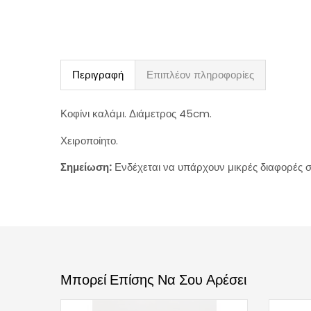
Περιγραφή
Επιπλέον πληροφορίες
Κοφίνι καλάμι. Διάμετρος 45cm.
Χειροποίητο.
Σημείωση:
Ενδέχεται να υπάρχουν μικρές διαφορές στ
Μπορεί Επίσης Να Σου Αρέσει