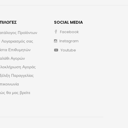
ΠΙΛΟΓΈΣ
SOCIAL MEDIA
Facebook
ατάλογος Προϊόντων
 Λογαριασμός σας
Instagram
ίστα Επιθυμητών
Youtube
αλάθι Αγορών
λοκλήρωση Αγοράς
ξέλιξη Παραγγελίας
πικοινωνία
ώς θα μας βρείτε