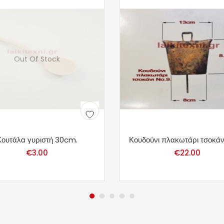
Out Of Stock
Κουτάλα γυριστή 30cm.
Κουδούνι πλακωτάρι τσοκάνι
€
3.00
€
22.00