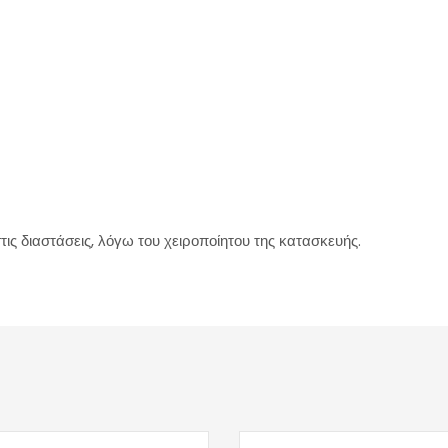
ις διαστάσεις, λόγω του χειροποίητου της κατασκευής.