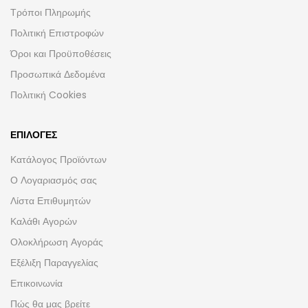
Τρόποι Πληρωμής
Πολιτική Επιστροφών
Όροι και Προϋποθέσεις
Προσωπικά Δεδομένα
Πολιτική Cookies
ΕΠΙΛΟΓΈΣ
Κατάλογος Προϊόντων
Ο Λογαριασμός σας
Λίστα Επιθυμητών
Καλάθι Αγορών
Ολοκλήρωση Αγοράς
Εξέλιξη Παραγγελίας
Επικοινωνία
Πώς θα μας βρείτε