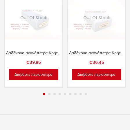
Out Of Stock
Out Of Stock
Λαδάκονο ακονόπετρα Κρήτης 1.48kg.
Λαδάκονο ακονόπετρα Κρήτης 1.35kg.
€
39.95
€
36.45
Διαβάστε περισσότερα
Διαβάστε περισσότερα