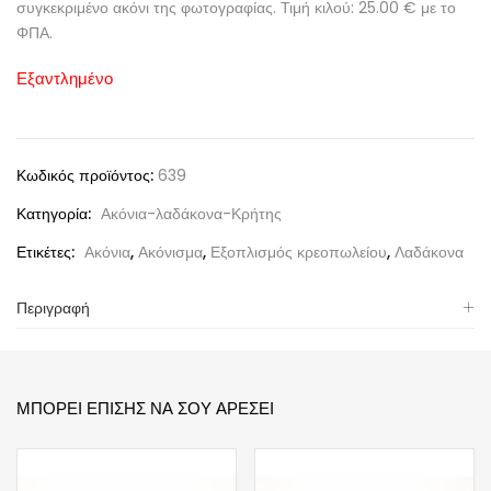
συγκεκριμένο ακόνι της φωτογραφίας. Τιμή κιλού: 25.00 € με το
ΦΠΑ.
Εξαντλημένο
Κωδικός προϊόντος:
639
Κατηγορία:
Ακόνια-λαδάκονα-Κρήτης
Ετικέτες:
Ακόνια
,
Ακόνισμα
,
Εξοπλισμός κρεοπωλείου
,
Λαδάκονα
Περιγραφή
ΜΠΟΡΕΊ ΕΠΊΣΗΣ ΝΑ ΣΟΥ ΑΡΈΣΕΙ