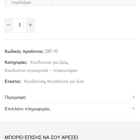
περιλαίμιο
Κωδικός προϊόντος:
281-10
Κατηγορίες:
Κουδούνια για ζώα
,
Κουδούνια στρογγυλά - πλακωτάρια
Ετικέτες:
Κουδούνια
,
Κουδούνια για ζώα
Περιγραφή
Επιπλέον πληροφορίες
ΜΠΟΡΕΊ ΕΠΊΣΗΣ ΝΑ ΣΟΥ ΑΡΈΣΕΙ