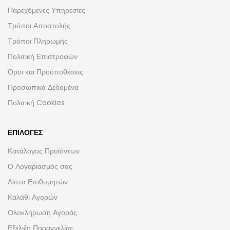
Παρεχόμενες Υπηρεσίες
Τρόποι Αποστολής
Τρόποι Πληρωμής
Πολιτική Επιστροφών
Όροι και Προϋποθέσεις
Προσωπικά Δεδομένα
Πολιτική Cookies
ΕΠΙΛΟΓΈΣ
Κατάλογος Προϊόντων
Ο Λογαριασμός σας
Λίστα Επιθυμητών
Καλάθι Αγορών
Ολοκλήρωση Αγοράς
Εξέλιξη Παραγγελίας