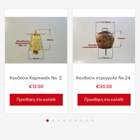
Κουδούνι Καμπανέλι Νο. 2.
Κουδούνι στρογγυλό Νο.24.
€
12.00
€
30.00
Προσθήκη στο καλάθι
Προσθήκη στο καλάθι